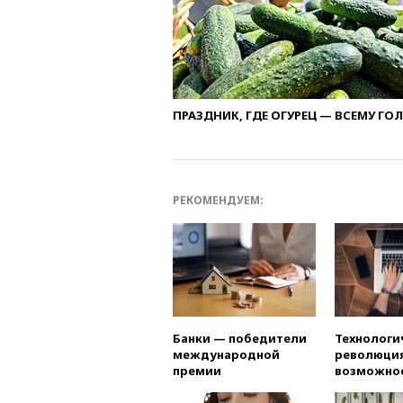
ПРАЗДНИК, ГДЕ ОГУРЕЦ — ВСЕМУ ГО
РЕКОМЕНДУЕМ:
Банки — победители
Технологи
международной
революция
премии
возможно