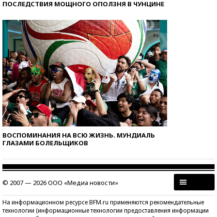
ПОСЛЕДСТВИЯ МОЩНОГО ОПОЛЗНЯ В ЧУНЦИНЕ
ВОСПОМИНАНИЯ НА ВСЮ ЖИЗНЬ. МУНДИАЛЬ
ГЛАЗАМИ БОЛЕЛЬЩИКОВ
© 2007 — 2026 ООО «Медиа новости»
На информационном ресурсе BFM.ru применяются рекомендательные
технологии (информационные технологии предоставления информации