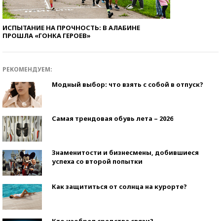
ИСПЫТАНИЕ НА ПРОЧНОСТЬ: В АЛАБИНЕ
ПРОШЛА «ГОНКА ГЕРОЕВ»
РЕКОМЕНДУЕМ:
Модный выбор: что взять с собой в отпуск?
Самая трендовая обувь лета – 2026
Знаменитости и бизнесмены, добившиеся
успеха со второй попытки
Как защититься от солнца на курорте?
Кто изобрел средства связи?