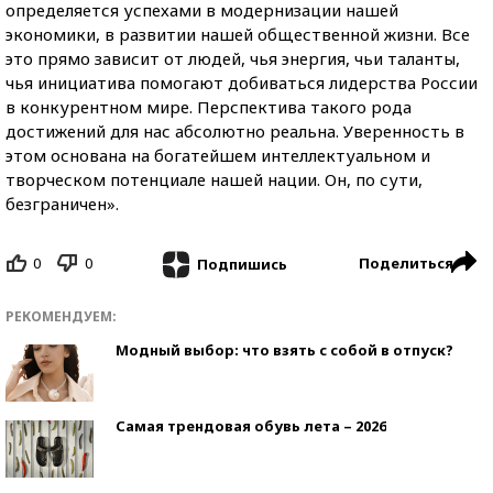
определяется успехами в модернизации нашей
экономики, в развитии нашей общественной жизни. Все
это прямо зависит от людей, чья энергия, чьи таланты,
чья инициатива помогают добиваться лидерства России
в конкурентном мире. Перспектива такого рода
достижений для нас абсолютно реальна. Уверенность в
этом основана на богатейшем интеллектуальном и
творческом потенциале нашей нации. Он, по сути,
безграничен».
0
0
Поделиться
Подпишись
РЕКОМЕНДУЕМ:
Модный выбор: что взять с собой в отпуск?
Самая трендовая обувь лета – 2026