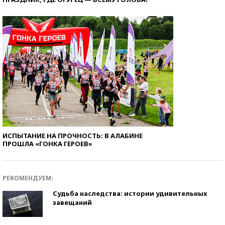
ИСПЫТАНИЕ НА ПРОЧНОСТЬ: В АЛАБИНЕ
ПРОШЛА «ГОНКА ГЕРОЕВ»
РЕКОМЕНДУЕМ:
Судьба наследства: истории удивительных
завещаний