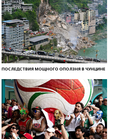
ПОСЛЕДСТВИЯ МОЩНОГО ОПОЛЗНЯ В ЧУНЦИНЕ