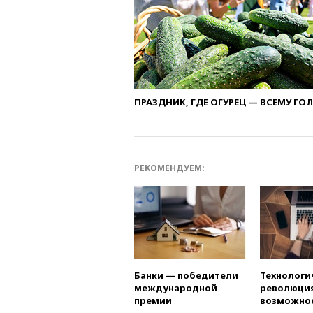
ПРАЗДНИК, ГДЕ ОГУРЕЦ — ВСЕМУ ГО
РЕКОМЕНДУЕМ:
Банки — победители
Технологи
международной
революция
премии
возможно