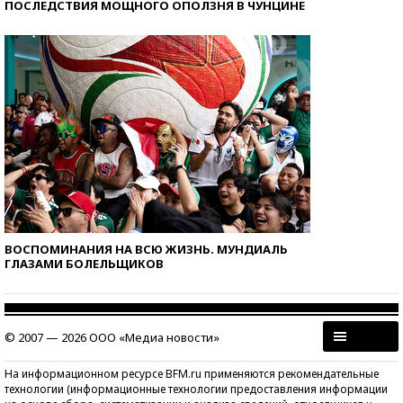
ПОСЛЕДСТВИЯ МОЩНОГО ОПОЛЗНЯ В ЧУНЦИНЕ
ВОСПОМИНАНИЯ НА ВСЮ ЖИЗНЬ. МУНДИАЛЬ
ГЛАЗАМИ БОЛЕЛЬЩИКОВ
© 2007 — 2026 ООО «Медиа новости»
На информационном ресурсе BFM.ru применяются рекомендательные
технологии (информационные технологии предоставления информации