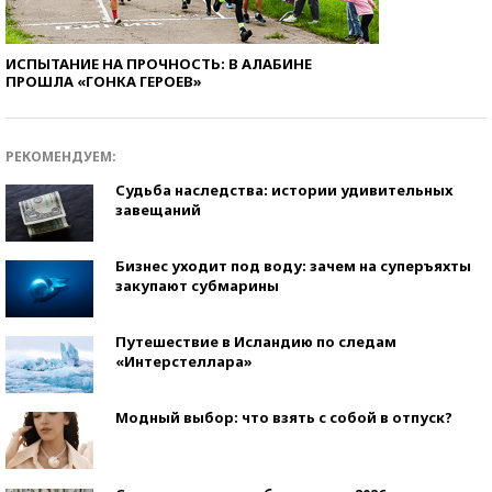
ИСПЫТАНИЕ НА ПРОЧНОСТЬ: В АЛАБИНЕ
ПРОШЛА «ГОНКА ГЕРОЕВ»
РЕКОМЕНДУЕМ:
Судьба наследства: истории удивительных
завещаний
Бизнес уходит под воду: зачем на суперъяхты
закупают субмарины
Путешествие в Исландию по следам
«Интерстеллара»
Модный выбор: что взять с собой в отпуск?