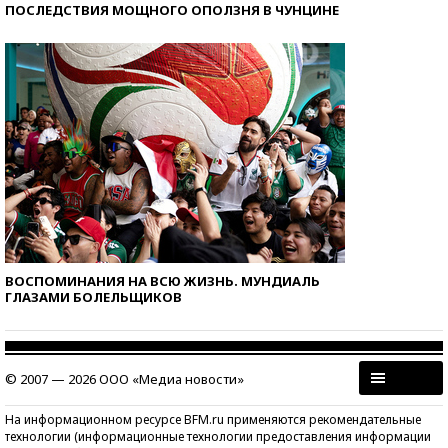
ПОСЛЕДСТВИЯ МОЩНОГО ОПОЛЗНЯ В ЧУНЦИНЕ
ВОСПОМИНАНИЯ НА ВСЮ ЖИЗНЬ. МУНДИАЛЬ
ГЛАЗАМИ БОЛЕЛЬЩИКОВ
© 2007 — 2026 ООО «Медиа новости»
На информационном ресурсе BFM.ru применяются рекомендательные
технологии (информационные технологии предоставления информации