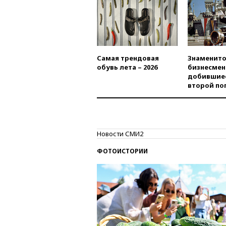
Самая трендовая
Знаменито
обувь лета – 2026
бизнесмен
добившиес
второй по
Новости СМИ2
ФОТОИСТОРИИ