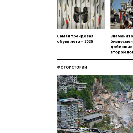
Самая трендовая
Знаменито
обувь лета – 2026
бизнесмен
добившиес
второй по
ФОТОИСТОРИИ