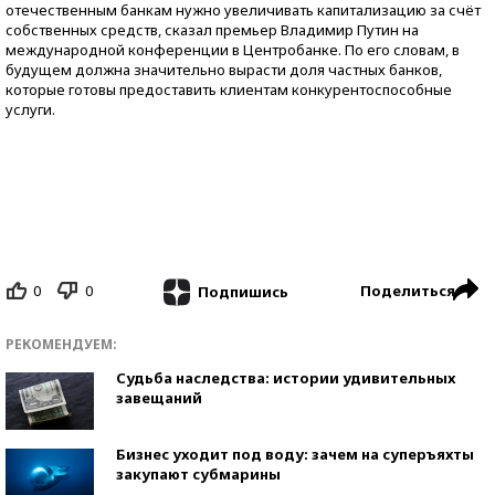
отечественным банкам нужно увеличивать капитализацию за счёт
собственных средств, сказал премьер Владимир Путин на
международной конференции в Центробанке. По его словам, в
будущем должна значительно вырасти доля частных банков,
которые готовы предоставить клиентам конкурентоспособные
услуги.
0
0
Поделиться
Подпишись
РЕКОМЕНДУЕМ:
Судьба наследства: истории удивительных
завещаний
Бизнес уходит под воду: зачем на суперъяхты
закупают субмарины