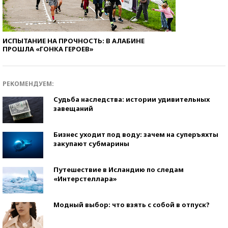
ИСПЫТАНИЕ НА ПРОЧНОСТЬ: В АЛАБИНЕ
ПРОШЛА «ГОНКА ГЕРОЕВ»
РЕКОМЕНДУЕМ:
Судьба наследства: истории удивительных
завещаний
Бизнес уходит под воду: зачем на суперъяхты
закупают субмарины
Путешествие в Исландию по следам
«Интерстеллара»
Модный выбор: что взять с собой в отпуск?