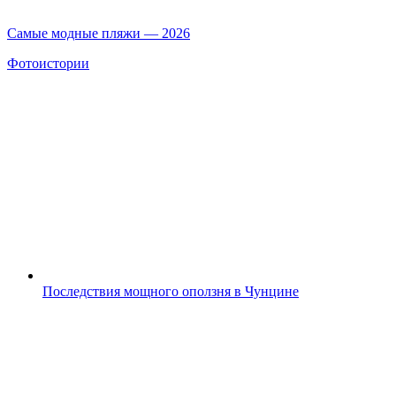
Самые модные пляжи — 2026
Фотоистории
Последствия мощного оползня в Чунцине