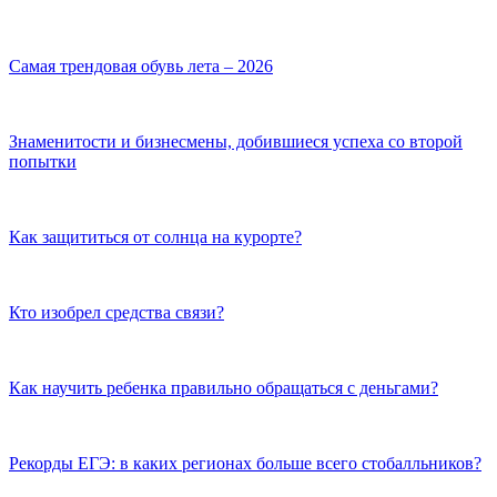
Самая трендовая обувь лета – 2026
Знаменитости и бизнесмены, добившиеся успеха со второй
попытки
Как защититься от солнца на курорте?
Кто изобрел средства связи?
Как научить ребенка правильно обращаться с деньгами?
Рекорды ЕГЭ: в каких регионах больше всего стобалльников?