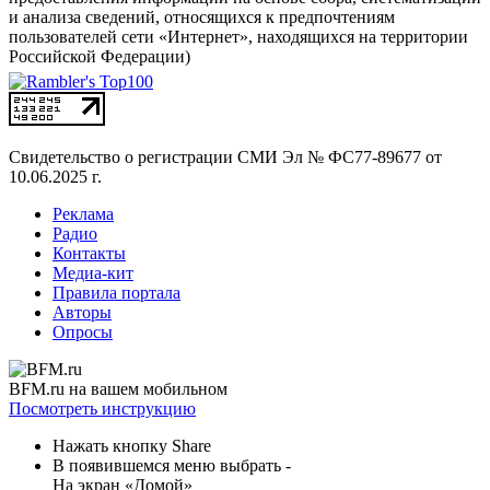
и анализа сведений, относящихся к предпочтениям
пользователей сети «Интернет», находящихся на территории
Российской Федерации)
Свидетельство о регистрации СМИ
Эл № ФС77-89677 от
10.06.2025 г.
Реклама
Радио
Контакты
Медиа-кит
Правила портала
Авторы
Опросы
BFM.ru на вашем мобильном
Посмотреть инструкцию
Нажать кнопку Share
В появившемся меню выбрать -
На экран «Домой»