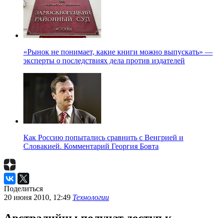
«Рынок не понимает, какие книги можно выпускать» —
эксперты о последствиях дела против издателей
Как Россию попытались сравнить с Венгрией и
Словакией. Комментарий Георгия Бовта
Поделиться
20 июня 2010, 12:49
Технологии
Австралийцы получат доступ к