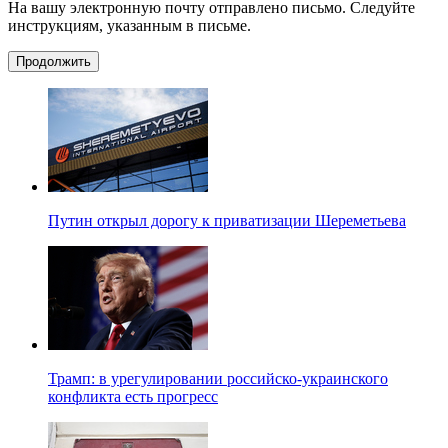
На вашу электронную почту отправлено письмо. Следуйте
инструкциям, указанным в письме.
Продолжить
Путин открыл дорогу к приватизации Шереметьева
Трамп: в урегулировании российско-украинского
конфликта есть прогресс