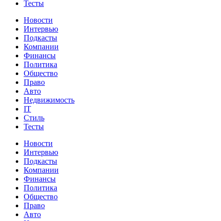
Тесты
Новости
Интервью
Подкасты
Компании
Финансы
Политика
Общество
Право
Авто
Недвижимость
IT
Стиль
Тесты
Новости
Интервью
Подкасты
Компании
Финансы
Политика
Общество
Право
Авто