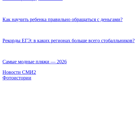
Как научить ребенка правильно обращаться с деньгами?
Рекорды ЕГЭ: в каких регионах больше всего стобалльников?
Самые модные пляжи — 2026
Новости СМИ2
Фотоистории