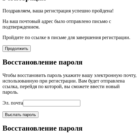
Поздравляем, ваша регистрация успешно пройдена!
На ваш почтовый адрес было отправлено письмо с
подтверждением.
Пройдите по ссылке в письме для завершения регистрации.
Продолжить
Восстановление пароля
Чтобы восстановить пароль укажите вашу электронную почту,
использованную при регистрации. Вам будет отправлена
ссылка, перейдя по которой, вы сможете ввести новый
пароль.
Эл. почта
Выслать пароль
Восстановление пароля