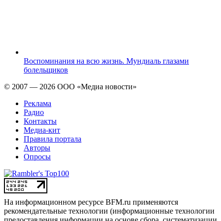
Воспоминания на всю жизнь. Мундиаль глазами
болельщиков
© 2007 — 2026 ООО «Медиа новости»
Реклама
Радио
Контакты
Медиа-кит
Правила портала
Авторы
Опросы
На информационном ресурсе BFM.ru применяются
рекомендательные технологии (информационные технологии
предоставления информации на основе сбора, систематизации