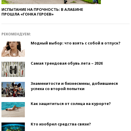
ИСПЫТАНИЕ НА ПРОЧНОСТЬ: В АЛАБИНЕ
ПРОШЛА «ГОНКА ГЕРОЕВ»
РЕКОМЕНДУЕМ:
Модный выбор: что взять с собой в отпуск?
Самая трендовая обувь лета – 2026
Знаменитости и бизнесмены, добившиеся
успеха со второй попытки
Как защититься от солнца на курорте?
Кто изобрел средства связи?