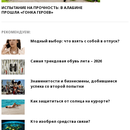
ИСПЫТАНИЕ НА ПРОЧНОСТЬ: В АЛАБИНЕ
ПРОШЛА «ГОНКА ГЕРОЕВ»
РЕКОМЕНДУЕМ:
Модный выбор: что взять с собой в отпуск?
Самая трендовая обувь лета – 2026
Знаменитости и бизнесмены, добившиеся
успеха со второй попытки
Как защититься от солнца на курорте?
Кто изобрел средства связи?