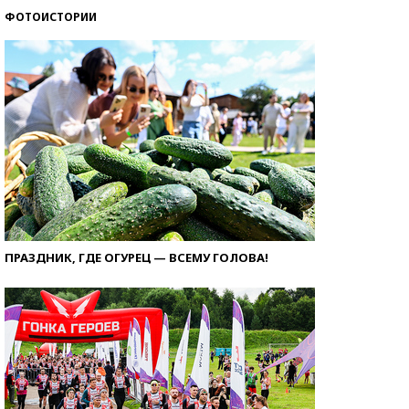
ФОТОИСТОРИИ
ПРАЗДНИК, ГДЕ ОГУРЕЦ — ВСЕМУ ГОЛОВА!