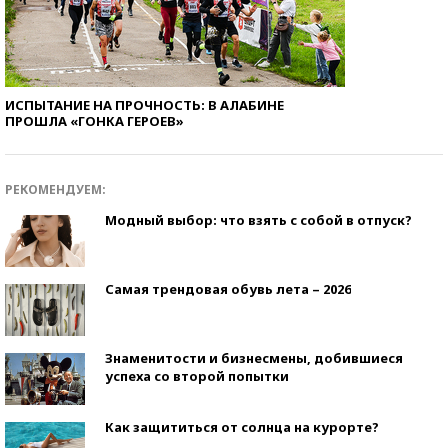
ИСПЫТАНИЕ НА ПРОЧНОСТЬ: В АЛАБИНЕ
ПРОШЛА «ГОНКА ГЕРОЕВ»
РЕКОМЕНДУЕМ:
Модный выбор: что взять с собой в отпуск?
Самая трендовая обувь лета – 2026
Знаменитости и бизнесмены, добившиеся
успеха со второй попытки
Как защититься от солнца на курорте?