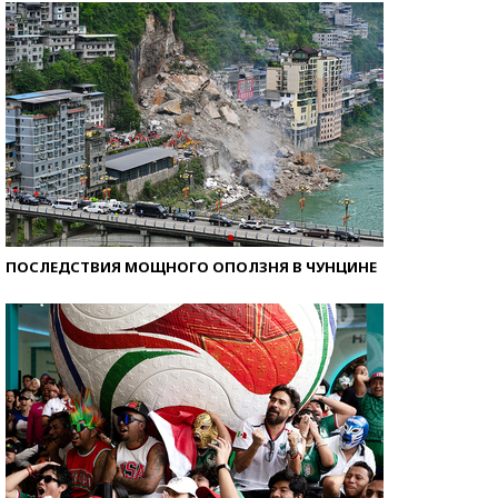
ПОСЛЕДСТВИЯ МОЩНОГО ОПОЛЗНЯ В ЧУНЦИНЕ