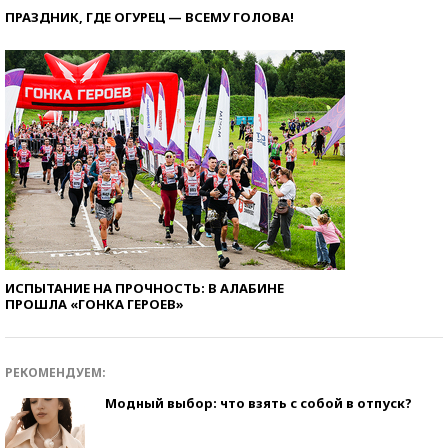
ПРАЗДНИК, ГДЕ ОГУРЕЦ — ВСЕМУ ГОЛОВА!
ИСПЫТАНИЕ НА ПРОЧНОСТЬ: В АЛАБИНЕ
ПРОШЛА «ГОНКА ГЕРОЕВ»
РЕКОМЕНДУЕМ:
Модный выбор: что взять с собой в отпуск?