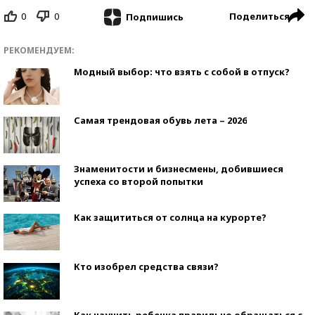
0
0
Поделиться
Подпишись
РЕКОМЕНДУЕМ:
Модный выбор: что взять с собой в отпуск?
Самая трендовая обувь лета – 2026
Знаменитости и бизнесмены, добившиеся
успеха со второй попытки
Как защититься от солнца на курорте?
Кто изобрел средства связи?
Как научить ребенка правильно обращаться с