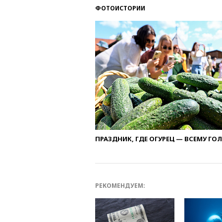
ФОТОИСТОРИИ
ПРАЗДНИК, ГДЕ ОГУРЕЦ — ВСЕМУ ГО
РЕКОМЕНДУЕМ: