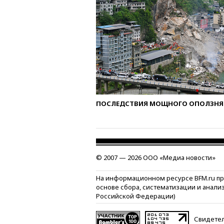
ПОСЛЕДСТВИЯ МОЩНОГО ОПОЛЗНЯ 
© 2007 — 2026 ООО «Медиа новости»
На информационном ресурсе BFM.ru п
основе сбора, систематизации и анали
Российской Федерации)
Свидетел