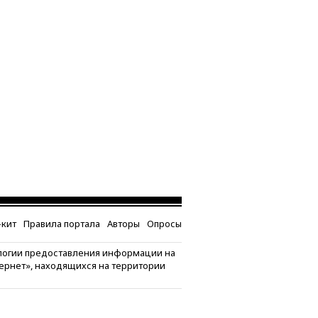
кит
Правила портала
Авторы
Опросы
логии предоставления информации на
тернет», находящихся на территории