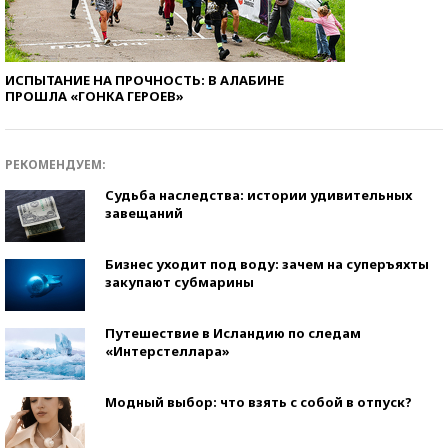
ИСПЫТАНИЕ НА ПРОЧНОСТЬ: В АЛАБИНЕ
ПРОШЛА «ГОНКА ГЕРОЕВ»
РЕКОМЕНДУЕМ:
Судьба наследства: истории удивительных
завещаний
Бизнес уходит под воду: зачем на суперъяхты
закупают субмарины
Путешествие в Исландию по следам
«Интерстеллара»
Модный выбор: что взять с собой в отпуск?