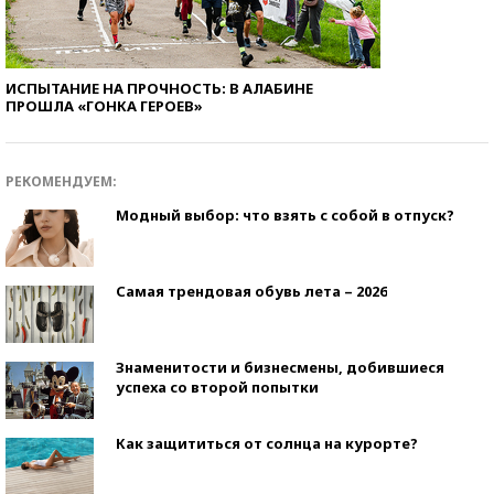
ИСПЫТАНИЕ НА ПРОЧНОСТЬ: В АЛАБИНЕ
ПРОШЛА «ГОНКА ГЕРОЕВ»
РЕКОМЕНДУЕМ:
Модный выбор: что взять с собой в отпуск?
Самая трендовая обувь лета – 2026
Знаменитости и бизнесмены, добившиеся
успеха со второй попытки
Как защититься от солнца на курорте?