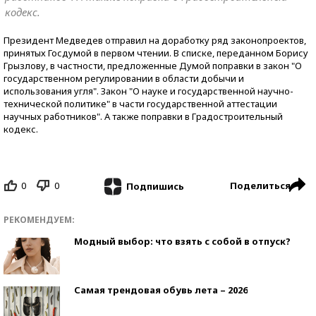
кодекс.
Президент Медведев отправил на доработку ряд законопроектов,
принятых Госдумой в первом чтении. В списке, переданном Борису
Грызлову, в частности, предложенные Думой поправки в закон "О
государственном регулировании в области добычи и
использования угля". Закон "О науке и государственной научно-
технической политике" в части государственной аттестации
научных работников". А также поправки в Градостроительный
кодекс.
0
0
Поделиться
Подпишись
РЕКОМЕНДУЕМ:
Модный выбор: что взять с собой в отпуск?
Самая трендовая обувь лета – 2026