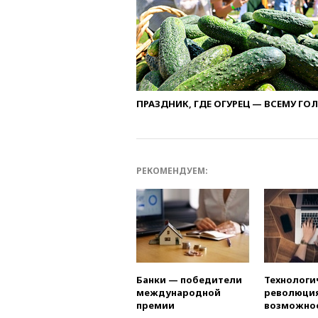
ПРАЗДНИК, ГДЕ ОГУРЕЦ — ВСЕМУ ГО
РЕКОМЕНДУЕМ:
Банки — победители
Технологи
международной
революция
премии
возможно