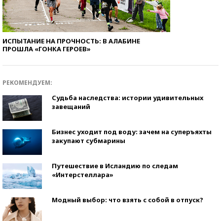
ИСПЫТАНИЕ НА ПРОЧНОСТЬ: В АЛАБИНЕ
ПРОШЛА «ГОНКА ГЕРОЕВ»
РЕКОМЕНДУЕМ:
Судьба наследства: истории удивительных
завещаний
Бизнес уходит под воду: зачем на суперъяхты
закупают субмарины
Путешествие в Исландию по следам
«Интерстеллара»
Модный выбор: что взять с собой в отпуск?