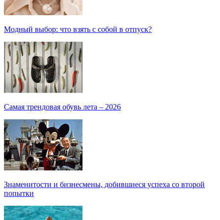
Модный выбор: что взять с собой в отпуск?
Самая трендовая обувь лета – 2026
Знаменитости и бизнесмены, добившиеся успеха со второй
попытки