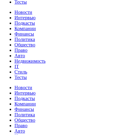
Тесты
Новости
Интервью
Подкасты
Компании
Финансы
Политика
Общество
Право
Авто
Недвижимость
IT
Стиль
Тесты
Новости
Интервью
Подкасты
Компании
Финансы
Политика
Общество
Право
Авто