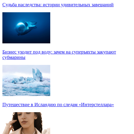
Судьба наследства: истории удивительных завещаний
Бизнес уходит под воду: зачем на суперъяхты закупают
субмарины
Путешествие в Исландию по следам «Интерстеллара»