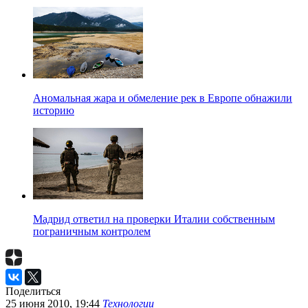
Аномальная жара и обмеление рек в Европе обнажили
историю
Мадрид ответил на проверки Италии собственным
пограничным контролем
Поделиться
25 июня 2010, 19:44
Технологии