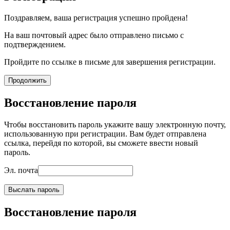
Поздравляем, ваша регистрация успешно пройдена!
На ваш почтовый адрес было отправлено письмо с
подтверждением.
Пройдите по ссылке в письме для завершения регистрации.
Продолжить
Восстановление пароля
Чтобы восстановить пароль укажите вашу электронную почту,
использованную при регистрации. Вам будет отправлена
ссылка, перейдя по которой, вы сможете ввести новый
пароль.
Эл. почта
Выслать пароль
Восстановление пароля