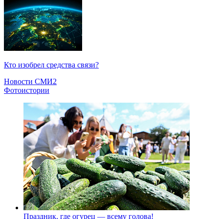
Кто изобрел средства связи?
Новости СМИ2
Фотоистории
Праздник, где огурец — всему голова!