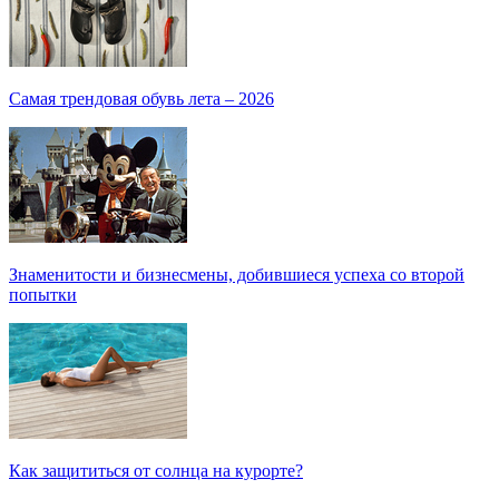
Самая трендовая обувь лета – 2026
Знаменитости и бизнесмены, добившиеся успеха со второй
попытки
Как защититься от солнца на курорте?