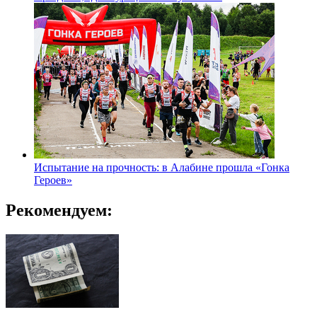
Испытание на прочность: в Алабине прошла «Гонка
Героев»
Рекомендуем: