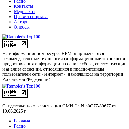
Радио
Контакты
Медиа-кит
Правила портала
Авторы
Опросы
На информационном ресурсе BFM.ru применяются
рекомендательные технологии (информационные технологии
предоставления информации на основе сбора, систематизации
и анализа сведений, относящихся к предпочтениям
пользователей сети «Интернет», находящихся на территории
Российской Федерации)
Свидетельство о регистрации СМИ
Эл № ФС77-89677 от
10.06.2025 г.
Реклама
Радио