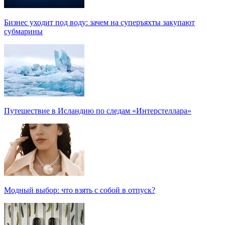
Бизнес уходит под воду: зачем на суперъяхты закупают
субмарины
Путешествие в Исландию по следам «Интерстеллара»
Модный выбор: что взять с собой в отпуск?