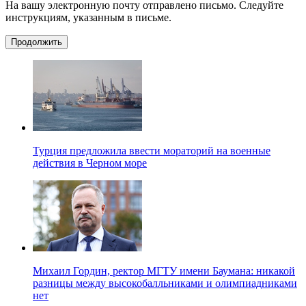
На вашу электронную почту отправлено письмо. Следуйте
инструкциям, указанным в письме.
Продолжить
Турция предложила ввести мораторий на военные
действия в Черном море
Михаил Гордин, ректор МГТУ имени Баумана: никакой
разницы между высокобалльниками и олимпиадниками
нет