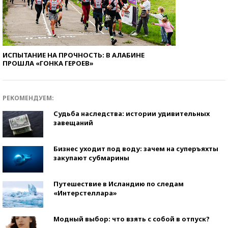
ИСПЫТАНИЕ НА ПРОЧНОСТЬ: В АЛАБИНЕ
ПРОШЛА «ГОНКА ГЕРОЕВ»
РЕКОМЕНДУЕМ:
Судьба наследства: истории удивительных
завещаний
Бизнес уходит под воду: зачем на суперъяхты
закупают субмарины
Путешествие в Исландию по следам
«Интерстеллара»
Модный выбор: что взять с собой в отпуск?