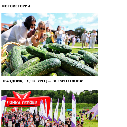
ФОТОИСТОРИИ
ПРАЗДНИК, ГДЕ ОГУРЕЦ — ВСЕМУ ГОЛОВА!