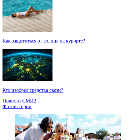
Как защититься от солнца на курорте?
Кто изобрел средства связи?
Новости СМИ2
Фотоистории