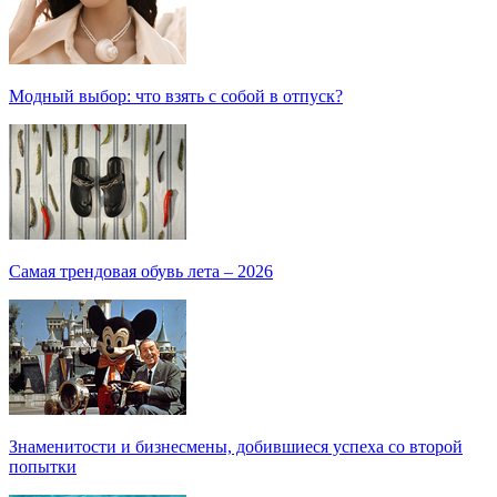
Модный выбор: что взять с собой в отпуск?
Самая трендовая обувь лета – 2026
Знаменитости и бизнесмены, добившиеся успеха со второй
попытки