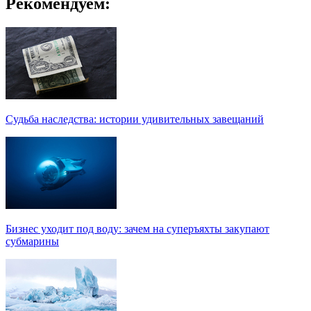
Рекомендуем:
Судьба наследства: истории удивительных завещаний
Бизнес уходит под воду: зачем на суперъяхты закупают
субмарины