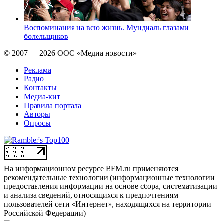
Воспоминания на всю жизнь. Мундиаль глазами
болельщиков
© 2007 — 2026 ООО «Медиа новости»
Реклама
Радио
Контакты
Медиа-кит
Правила портала
Авторы
Опросы
На информационном ресурсе BFM.ru применяются
рекомендательные технологии (информационные технологии
предоставления информации на основе сбора, систематизации
и анализа сведений, относящихся к предпочтениям
пользователей сети «Интернет», находящихся на территории
Российской Федерации)