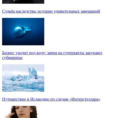
Судьба наследства: истории удивительных завещаний
Бизнес уходит под воду: зачем на суперъяхты закупают
субмарины
Путешествие в Исландию по следам «Интерстеллара»