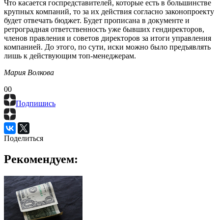
Что касается госпредставителей, которые есть в большинстве
крупных компаний, то за их действия согласно законопроекту
будет отвечать бюджет. Будет прописана в документе и
ретроградная ответственность уже бывших гендиректоров,
членов правления и советов директоров за итоги управления
компанией. До этого, по сути, иски можно было предъявлять
лишь к действующим топ-менеджерам.
Мария Волкова
0
0
Подпишись
Поделиться
Рекомендуем: