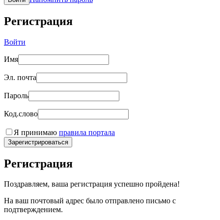
Регистрация
Войти
Имя
Эл. почта
Пароль
Код.слово
Я принимаю
правила портала
Зарегистрироваться
Регистрация
Поздравляем, ваша регистрация успешно пройдена!
На ваш почтовый адрес было отправлено письмо с
подтверждением.