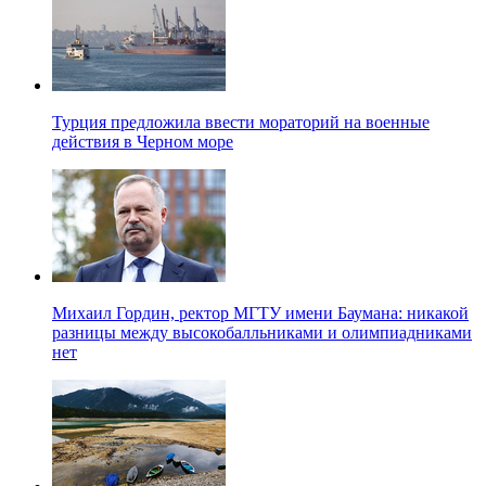
Турция предложила ввести мораторий на военные
действия в Черном море
Михаил Гордин, ректор МГТУ имени Баумана: никакой
разницы между высокобалльниками и олимпиадниками
нет