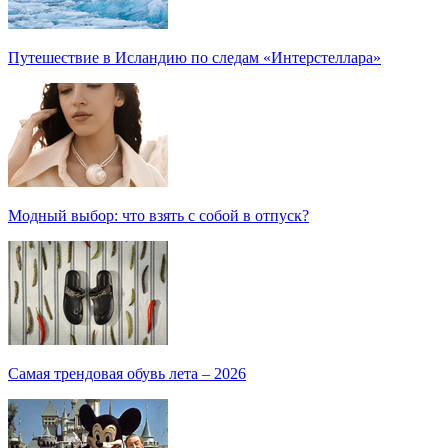
Путешествие в Исландию по следам «Интерстеллара»
Модный выбор: что взять с собой в отпуск?
Самая трендовая обувь лета – 2026