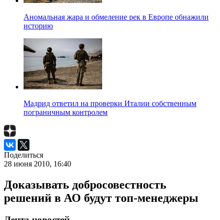
Аномальная жара и обмеление рек в Европе обнажили
историю
Мадрид ответил на проверки Италии собственным
пограничным контролем
Поделиться
28 июня 2010, 16:40
Доказывать добросовестность
решений в АО будут топ-менеджеры
Лента новостей