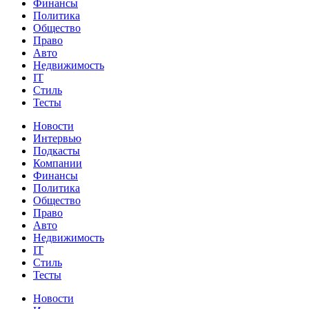
Финансы
Политика
Общество
Право
Авто
Недвижимость
IT
Стиль
Тесты
Новости
Интервью
Подкасты
Компании
Финансы
Политика
Общество
Право
Авто
Недвижимость
IT
Стиль
Тесты
Новости