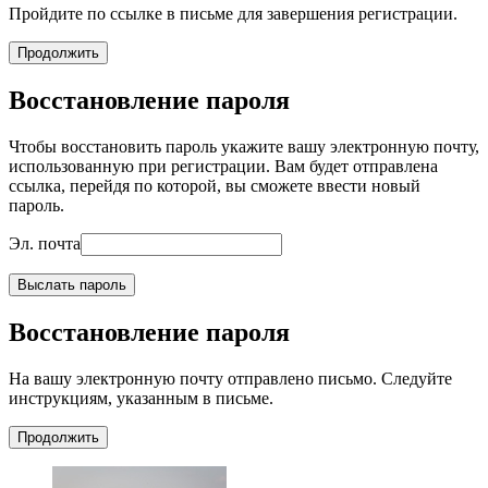
Пройдите по ссылке в письме для завершения регистрации.
Продолжить
Восстановление пароля
Чтобы восстановить пароль укажите вашу электронную почту,
использованную при регистрации. Вам будет отправлена
ссылка, перейдя по которой, вы сможете ввести новый
пароль.
Эл. почта
Выслать пароль
Восстановление пароля
На вашу электронную почту отправлено письмо. Следуйте
инструкциям, указанным в письме.
Продолжить