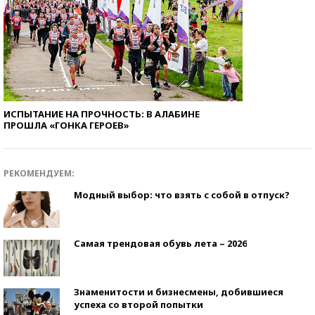
ИСПЫТАНИЕ НА ПРОЧНОСТЬ: В АЛАБИНЕ
ПРОШЛА «ГОНКА ГЕРОЕВ»
РЕКОМЕНДУЕМ:
Модный выбор: что взять с собой в отпуск?
Самая трендовая обувь лета – 2026
Знаменитости и бизнесмены, добившиеся
успеха со второй попытки