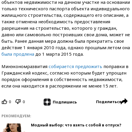
объектов недвижимости на дачном участке на основании
только технического паспорта объекта индивидуального
жилищного строительства, содержащего его описание, а
также отменена необходимость предоставления
разрешения на строительство, которого у граждан,
давно или самовольно построивших свои дома, может не
быть. Ранее данная мера должна была прекратить свое
действие 1 января 2010 года, однако прошлым летом она
была продлена
до 1 марта 2015 года.
Минэкономразвития
собирается предложить
поправки в
Гражданский кодекс, согласно которым будет упрощен
порядок оформления в собственность недвижимости,
если она находится в распоряжении не менее 15 лет.
0
0
Поделиться
Подпишись
РЕКОМЕНДУЕМ:
Модный выбор: что взять с собой в отпуск?