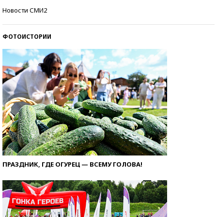
Самые модные пляжи — 2026
Новости СМИ2
ФОТОИСТОРИИ
ПРАЗДНИК, ГДЕ ОГУРЕЦ — ВСЕМУ ГОЛОВА!