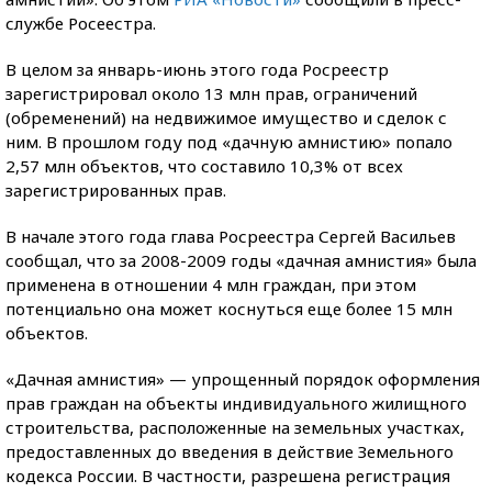
службе Росеестра.
В целом за январь-июнь этого года Росреестр
зарегистрировал около 13 млн прав, ограничений
(обременений) на недвижимое имущество и сделок с
ним. В прошлом году под «дачную амнистию» попало
2,57 млн объектов, что составило 10,3% от всех
зарегистрированных прав.
В начале этого года глава Росреестра Сергей Васильев
сообщал, что за 2008-2009 годы «дачная амнистия» была
применена в отношении 4 млн граждан, при этом
потенциально она может коснуться еще более 15 млн
объектов.
«Дачная амнистия» — упрощенный порядок оформления
прав граждан на объекты индивидуального жилищного
строительства, расположенные на земельных участках,
предоставленных до введения в действие Земельного
кодекса России. В частности, разрешена регистрация