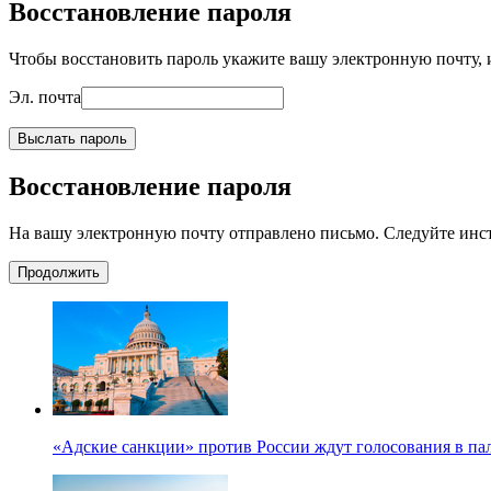
Восстановление пароля
Чтобы восстановить пароль укажите вашу электронную почту, и
Эл. почта
Выслать пароль
Восстановление пароля
На вашу электронную почту отправлено письмо. Следуйте инс
Продолжить
«Адские санкции» против России ждут голосования в па