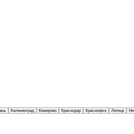
ань
Калининград
Кемерово
Краснодар
Красноярск
Липецк
Ни