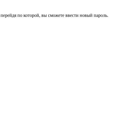
перейдя по которой, вы сможете ввести новый пароль.