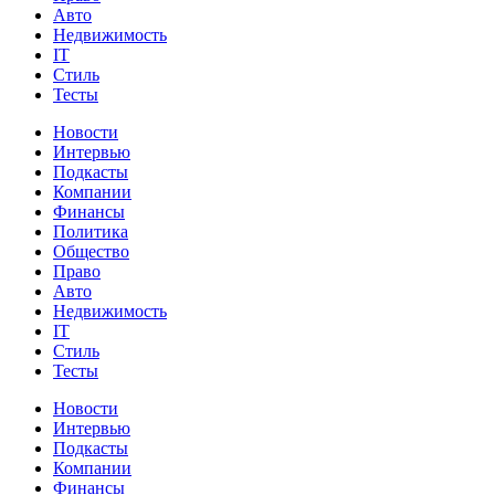
Авто
Недвижимость
IT
Стиль
Тесты
Новости
Интервью
Подкасты
Компании
Финансы
Политика
Общество
Право
Авто
Недвижимость
IT
Стиль
Тесты
Новости
Интервью
Подкасты
Компании
Финансы