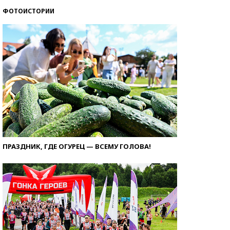
ФОТОИСТОРИИ
ПРАЗДНИК, ГДЕ ОГУРЕЦ — ВСЕМУ ГОЛОВА!