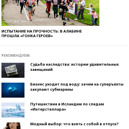
ИСПЫТАНИЕ НА ПРОЧНОСТЬ: В АЛАБИНЕ
ПРОШЛА «ГОНКА ГЕРОЕВ»
РЕКОМЕНДУЕМ:
Судьба наследства: истории удивительных
завещаний
Бизнес уходит под воду: зачем на суперъяхты
закупают субмарины
Путешествие в Исландию по следам
«Интерстеллара»
Модный выбор: что взять с собой в отпуск?