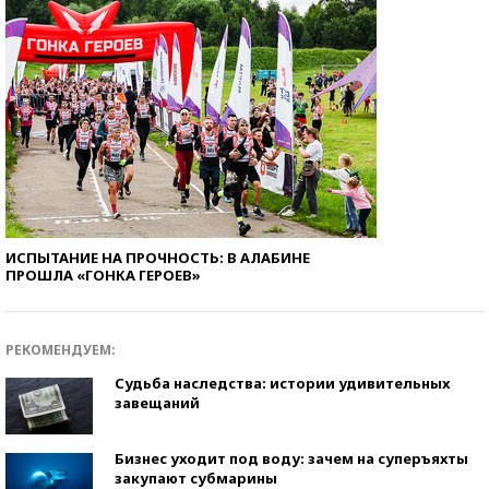
ИСПЫТАНИЕ НА ПРОЧНОСТЬ: В АЛАБИНЕ
ПРОШЛА «ГОНКА ГЕРОЕВ»
РЕКОМЕНДУЕМ:
Судьба наследства: истории удивительных
завещаний
Бизнес уходит под воду: зачем на суперъяхты
закупают субмарины