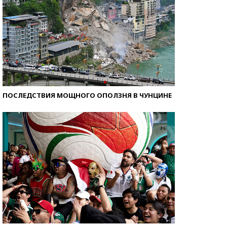
ПОСЛЕДСТВИЯ МОЩНОГО ОПОЛЗНЯ В ЧУНЦИНЕ