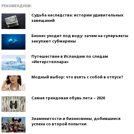
РЕКОМЕНДУЕМ:
Судьба наследства: истории удивительных
завещаний
Бизнес уходит под воду: зачем на суперъяхты
закупают субмарины
Путешествие в Исландию по следам
«Интерстеллара»
Модный выбор: что взять с собой в отпуск?
Самая трендовая обувь лета – 2026
Знаменитости и бизнесмены, добившиеся
успеха со второй попытки