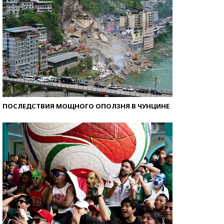
ПОСЛЕДСТВИЯ МОЩНОГО ОПОЛЗНЯ В ЧУНЦИНЕ