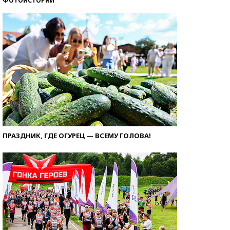
ФОТОИСТОРИИ
ПРАЗДНИК, ГДЕ ОГУРЕЦ — ВСЕМУ ГОЛОВА!