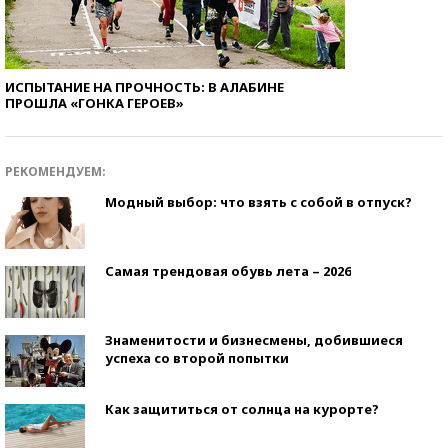
ИСПЫТАНИЕ НА ПРОЧНОСТЬ: В АЛАБИНЕ
ПРОШЛА «ГОНКА ГЕРОЕВ»
РЕКОМЕНДУЕМ:
Модный выбор: что взять с собой в отпуск?
Самая трендовая обувь лета – 2026
Знаменитости и бизнесмены, добившиеся
успеха со второй попытки
Как защититься от солнца на курорте?