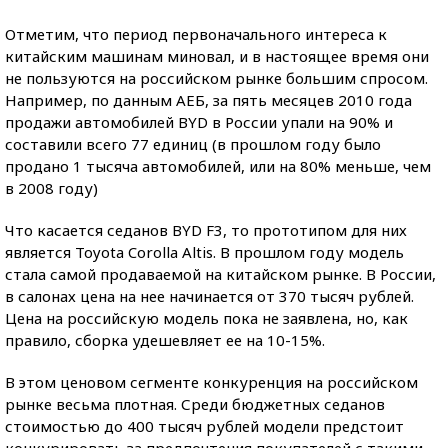
Отметим, что период первоначального интереса к
китайским машинам миновал, и в настоящее время они
не пользуются на российском рынке большим спросом.
Например, по данным АЕБ, за пять месяцев 2010 года
продажи автомобилей BYD в России упали на 90% и
составили всего 77 единиц (в прошлом году было
продано 1 тысяча автомобилей, или на 80% меньше, чем
в 2008 году)
Что касается седанов BYD F3, то прототипом для них
является Toyota Corolla Altis. В прошлом году модель
стала самой продаваемой на китайском рынке. В России,
в салонах цена на нее начинается от 370 тысяч рублей.
Цена на российскую модель пока не заявлена, но, как
правило, сборка удешевляет ее на 10-15%.
В этом ценовом сегменте конкуренция на российском
рынке весьма плотная. Среди бюджетных седанов
стоимостью до 400 тысяч рублей модели предстоит