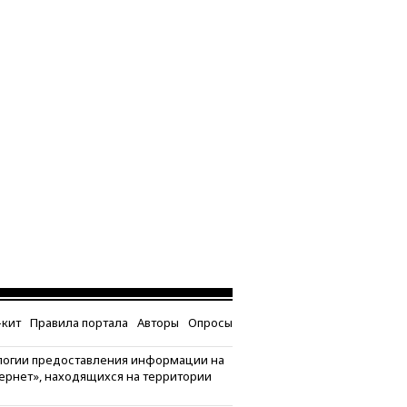
кит
Правила портала
Авторы
Опросы
логии предоставления информации на
тернет», находящихся на территории