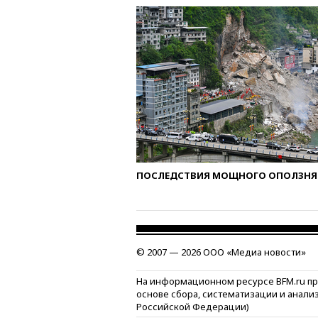
ПОСЛЕДСТВИЯ МОЩНОГО ОПОЛЗНЯ 
© 2007 — 2026 ООО «Медиа новости»
На информационном ресурсе BFM.ru п
основе сбора, систематизации и анали
Российской Федерации)