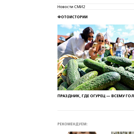
Новости СМИ2
ФОТОИСТОРИИ
ПРАЗДНИК, ГДЕ ОГУРЕЦ — ВСЕМУ ГО
РЕКОМЕНДУЕМ: