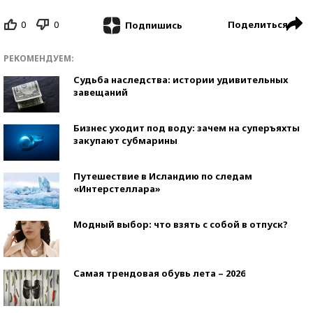
0
0
Поделиться
Подпишись
РЕКОМЕНДУЕМ:
Судьба наследства: истории удивительных
завещаний
Бизнес уходит под воду: зачем на суперъяхты
закупают субмарины
Путешествие в Исландию по следам
«Интерстеллара»
Модный выбор: что взять с собой в отпуск?
Самая трендовая обувь лета – 2026