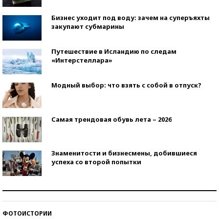
Бизнес уходит под воду: зачем на суперъяхты
закупают субмарины
Путешествие в Исландию по следам
«Интерстеллара»
Модный выбор: что взять с собой в отпуск?
Самая трендовая обувь лета – 2026
Знаменитости и бизнесмены, добившиеся
успеха со второй попытки
Как защититься от солнца на курорте?
ФОТОИСТОРИИ