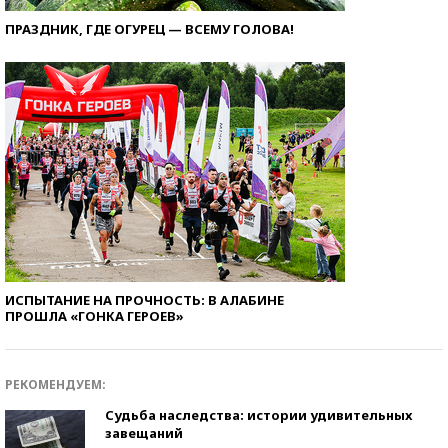
ПРАЗДНИК, ГДЕ ОГУРЕЦ — ВСЕМУ ГОЛОВА!
ИСПЫТАНИЕ НА ПРОЧНОСТЬ: В АЛАБИНЕ
ПРОШЛА «ГОНКА ГЕРОЕВ»
РЕКОМЕНДУЕМ:
Судьба наследства: истории удивительных
завещаний