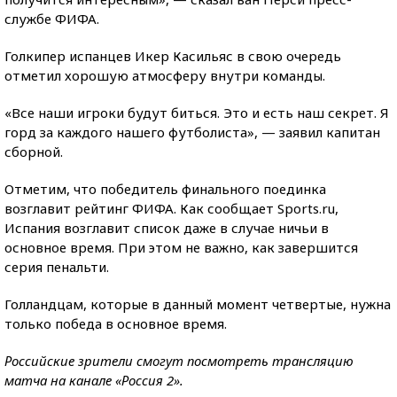
службе ФИФА.
Голкипер испанцев Икер Касильяс в свою очередь
отметил хорошую атмосферу внутри команды.
«Все наши игроки будут биться. Это и есть наш секрет. Я
горд за каждого нашего футболиста», — заявил капитан
сборной.
Отметим, что победитель финального поединка
возглавит рейтинг ФИФА. Как сообщает Sports.ru,
Испания возглавит список даже в случае ничьи в
основное время. При этом не важно, как завершится
серия пенальти.
Голландцам, которые в данный момент четвертые, нужна
только победа в основное время.
Российские зрители смогут посмотреть трансляцию
матча на канале «Россия 2».