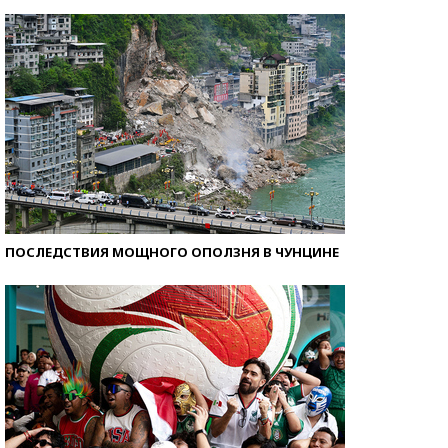
Кто изобрел средства связи?
ПОСЛЕДСТВИЯ МОЩНОГО ОПОЛЗНЯ В ЧУНЦИНЕ