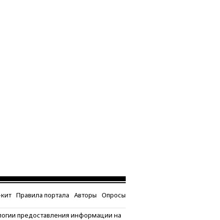
кит
Правила портала
Авторы
Опросы
логии предоставления информации на