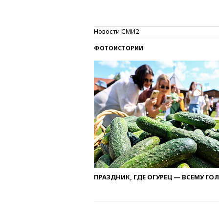
Новости СМИ2
ФОТОИСТОРИИ
ПРАЗДНИК, ГДЕ ОГУРЕЦ — ВСЕМУ ГО