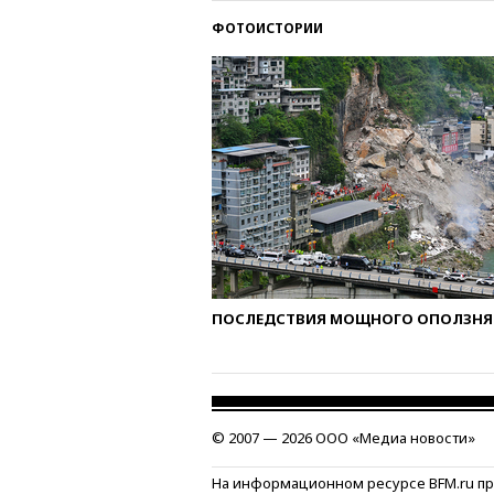
ФОТОИСТОРИИ
ПОСЛЕДСТВИЯ МОЩНОГО ОПОЛЗНЯ 
© 2007 — 2026 ООО «Медиа новости»
На информационном ресурсе BFM.ru п