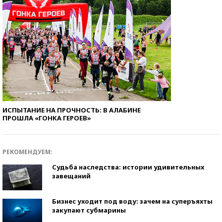
ИСПЫТАНИЕ НА ПРОЧНОСТЬ: В АЛАБИНЕ
ПРОШЛА «ГОНКА ГЕРОЕВ»
РЕКОМЕНДУЕМ:
Судьба наследства: истории удивительных
завещаний
Бизнес уходит под воду: зачем на суперъяхты
закупают субмарины