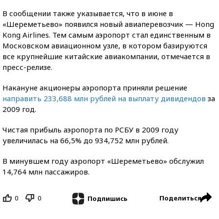
В сообщении также указывается, что в июне в
«Шереметьево» появился новый авиаперевозчик — Hong
Kong Airlines. Тем самым аэропорт стал единственным в
Московском авиационном узле, в котором базируются
все крупнейшие китайские авиакомпании, отмечается в
пресс-релизе.
Накануне акционеры аэропорта приняли решение
направить 233,688 млн рублей на выплату дивидендов
за
2009 год.
Чистая прибыль аэропорта по РСБУ в 2009 году
увеличилась на 66,5% до 934,752 млн рублей.
В минувшем году аэропорт «Шереметьево» обслужил
14,764 млн пассажиров.
0
0
Поделиться
Подпишись