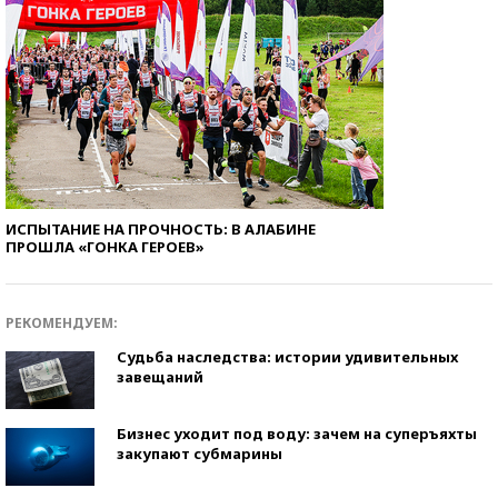
ИСПЫТАНИЕ НА ПРОЧНОСТЬ: В АЛАБИНЕ
ПРОШЛА «ГОНКА ГЕРОЕВ»
РЕКОМЕНДУЕМ:
Судьба наследства: истории удивительных
завещаний
Бизнес уходит под воду: зачем на суперъяхты
закупают субмарины