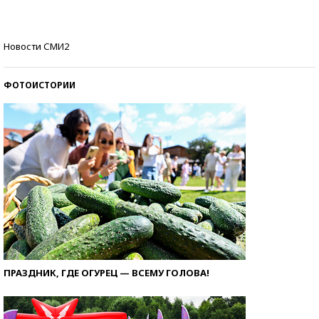
Кто изобрел средства связи?
Новости СМИ2
ФОТОИСТОРИИ
ПРАЗДНИК, ГДЕ ОГУРЕЦ — ВСЕМУ ГОЛОВА!