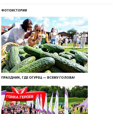
ФОТОИСТОРИИ
ПРАЗДНИК, ГДЕ ОГУРЕЦ — ВСЕМУ ГОЛОВА!