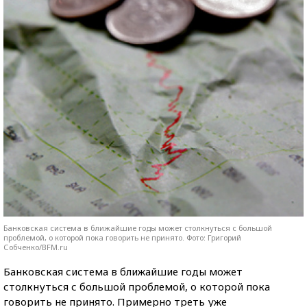
Банковская система в ближайшие годы может столкнуться с большой
проблемой, о которой пока говорить не принято. Фото: Григорий
Собченко/BFM.ru
Банковская система в ближайшие годы может
столкнуться с большой проблемой, о которой пока
говорить не принято. Примерно треть уже