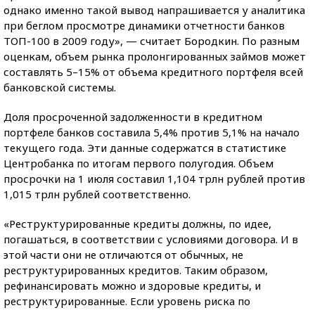
однако именно такой вывод напрашивается у аналитика
при беглом просмотре динамики отчетности банков
ТОП-100 в 2009 году», — считает Бородкин. По разным
оценкам, объем рынка пролонгированных займов может
составлять 5–15% от объема кредитного портфеля всей
банковской системы.
Доля просроченной задолженности в кредитном
портфеле банков составила 5,4% против 5,1% на начало
текущего года. Эти данные содержатся в статистике
Центробанка по итогам первого полугодия. Объем
просрочки на 1 июля составил 1,104 трлн рублей против
1,015 трлн рублей соответственно.
«Реструктурированные кредиты должны, по идее,
погашаться, в соответствии с условиями договора. И в
этой части они не отличаются от обычных, не
реструктурированных кредитов. Таким образом,
рефинансировать можно и здоровые кредиты, и
реструктурированные. Если уровень риска по