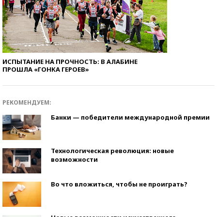
ИСПЫТАНИЕ НА ПРОЧНОСТЬ: В АЛАБИНЕ
ПРОШЛА «ГОНКА ГЕРОЕВ»
РЕКОМЕНДУЕМ:
Банки — победители международной премии
Технологическая революция: новые
возможности
Во что вложиться, чтобы не проиграть?