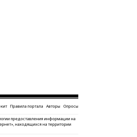
кит
Правила портала
Авторы
Опросы
логии предоставления информации на
тернет», находящихся на территории