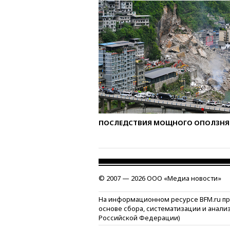
ПОСЛЕДСТВИЯ МОЩНОГО ОПОЛЗНЯ 
© 2007 — 2026 ООО «Медиа новости»
На информационном ресурсе BFM.ru п
основе сбора, систематизации и анали
Российской Федерации)