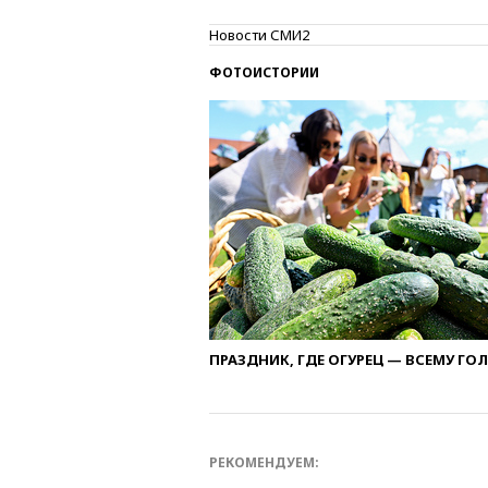
Новости СМИ2
ФОТОИСТОРИИ
ПРАЗДНИК, ГДЕ ОГУРЕЦ — ВСЕМУ ГО
РЕКОМЕНДУЕМ: