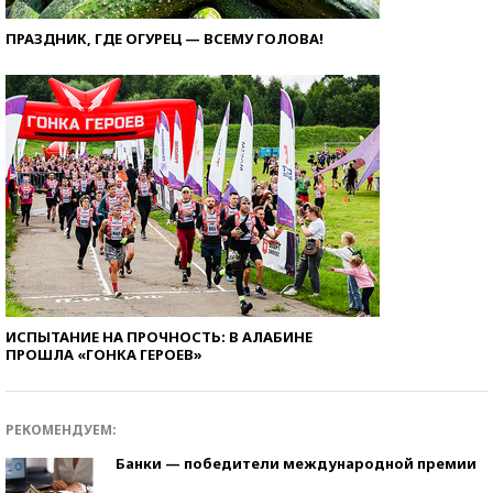
ПРАЗДНИК, ГДЕ ОГУРЕЦ — ВСЕМУ ГОЛОВА!
ИСПЫТАНИЕ НА ПРОЧНОСТЬ: В АЛАБИНЕ
ПРОШЛА «ГОНКА ГЕРОЕВ»
РЕКОМЕНДУЕМ:
Банки — победители международной премии