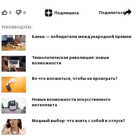
0
0
Поделиться
Подпишись
РЕКОМЕНДУЕМ:
Банки — победители международной премии
Технологическая революция: новые
возможности
Во что вложиться, чтобы не проиграть?
Новые возможности искусственного
интеллекта
Модный выбор: что взять с собой в отпуск?