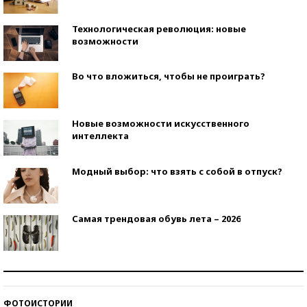
Технологическая революция: новые
возможности
Во что вложиться, чтобы не проиграть?
Новые возможности искусственного
интеллекта
Модный выбор: что взять с собой в отпуск?
Самая трендовая обувь лета – 2026
Знаменитости и бизнесмены, добившиеся успеха
со второй попытки
ФОТОИСТОРИИ