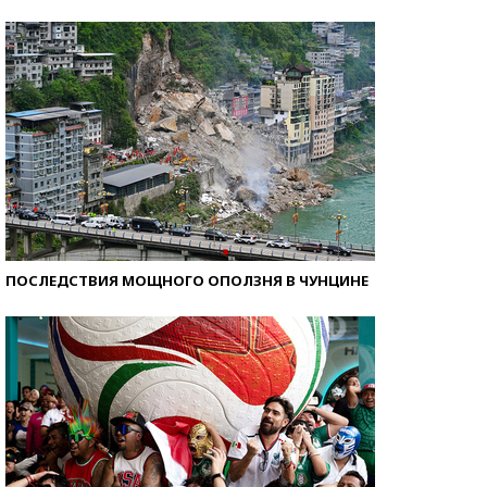
Как защититься от солнца на курорте?
ПОСЛЕДСТВИЯ МОЩНОГО ОПОЛЗНЯ В ЧУНЦИНЕ