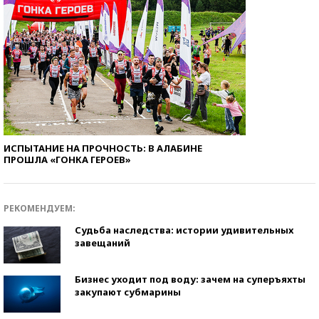
ИСПЫТАНИЕ НА ПРОЧНОСТЬ: В АЛАБИНЕ
ПРОШЛА «ГОНКА ГЕРОЕВ»
РЕКОМЕНДУЕМ:
Судьба наследства: истории удивительных
завещаний
Бизнес уходит под воду: зачем на суперъяхты
закупают субмарины