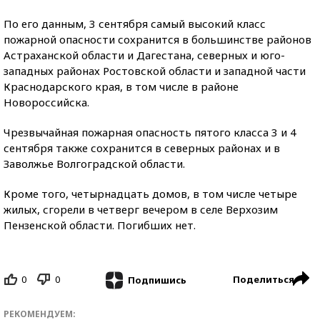
По его данным, 3 сентября самый высокий класс
пожарной опасности сохранится в большинстве районов
Астраханской области и Дагестана, северных и юго-
западных районах Ростовской области и западной части
Краснодарского края, в том числе в районе
Новороссийска.
Чрезвычайная пожарная опасность пятого класса 3 и 4
сентября также сохранится в северных районах и в
Заволжье Волгоградской области.
Кроме того, четырнадцать домов, в том числе четыре
жилых, сгорели в четверг вечером в селе Верхозим
Пензенской области. Погибших нет.
0
0
Поделиться
Подпишись
РЕКОМЕНДУЕМ: