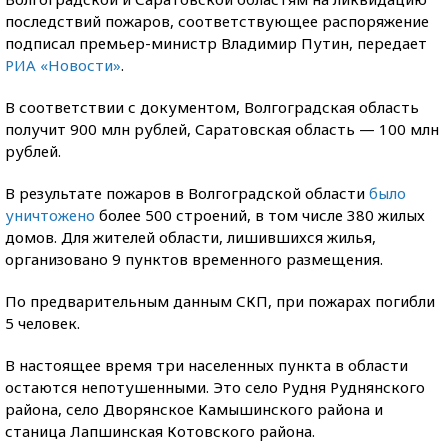
последствий пожаров, соответствующее распоряжение
подписал премьер-министр Владимир Путин, передает
РИА «Новости»
.
В соответствии с документом, Волгоградская область
получит 900 млн рублей, Саратовская область — 100 млн
рублей.
В результате пожаров в Волгоградской области
было
уничтожено
более 500 строений, в том числе 380 жилых
домов. Для жителей области, лишившихся жилья,
организовано 9 пунктов временного размещения.
По предварительным данным СКП, при пожарах погибли
5 человек.
В настоящее время три населенных пункта в области
остаются непотушенными. Это село Рудня Руднянского
района, село Дворянское Камышинского района и
станица Лапшинская Котовского района.