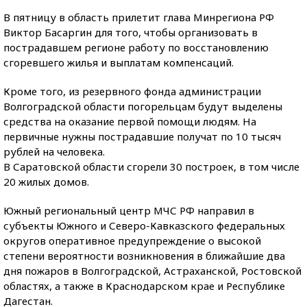
В пятницу в область прилетит глава Минрегиона РФ
Виктор Басаргин для того, чтобы организовать в
пострадавшем регионе работу по восстановлению
сгоревшего жилья и выплатам компенсаций.
Кроме того, из резервного фонда администрации
Волгоградской области погорельцам будут выделены
средства на оказание первой помощи людям. На
первичные нужны пострадавшие получат по 10 тысяч
рублей на человека.
В Саратовской области сгорели 30 построек, в том числе
20 жилых домов.
Южный региональный центр МЧС РФ направил в
субъекты Южного и Северо-Кавказского федеральных
округов оперативное предупреждение о высокой
степени вероятности возникновения в ближайшие два
дня пожаров в Волгоградской, Астраханской, Ростовской
областях, а также в Краснодарском крае и Республике
Дагестан.