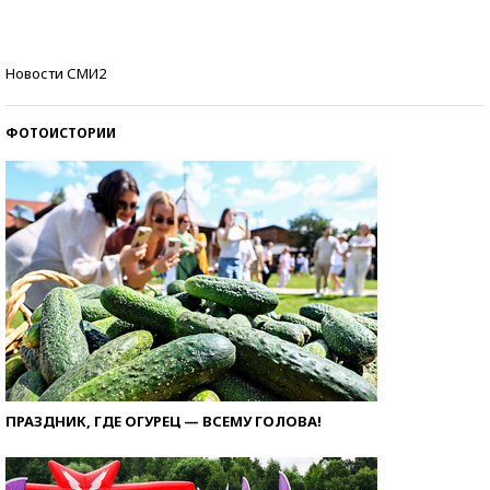
Кто изобрел средства связи?
Новости СМИ2
ФОТОИСТОРИИ
ПРАЗДНИК, ГДЕ ОГУРЕЦ — ВСЕМУ ГОЛОВА!