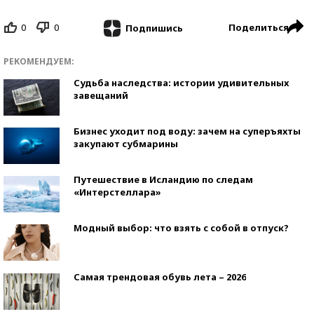
0
0
Поделиться
Подпишись
РЕКОМЕНДУЕМ:
Судьба наследства: истории удивительных
завещаний
Бизнес уходит под воду: зачем на суперъяхты
закупают субмарины
Путешествие в Исландию по следам
«Интерстеллара»
Модный выбор: что взять с собой в отпуск?
Самая трендовая обувь лета – 2026