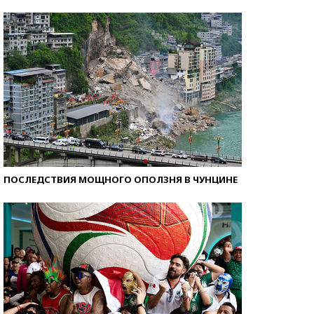
Кто изобрел средства связи?
ПОСЛЕДСТВИЯ МОЩНОГО ОПОЛЗНЯ В ЧУНЦИНЕ