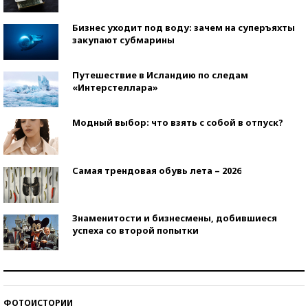
Бизнес уходит под воду: зачем на суперъяхты
закупают субмарины
Путешествие в Исландию по следам
«Интерстеллара»
Модный выбор: что взять с собой в отпуск?
Самая трендовая обувь лета – 2026
Знаменитости и бизнесмены, добившиеся
успеха со второй попытки
Как защититься от солнца на курорте?
ФОТОИСТОРИИ