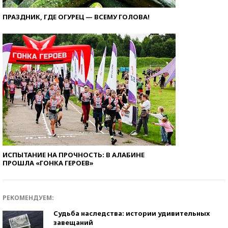
ПРАЗДНИК, ГДЕ ОГУРЕЦ — ВСЕМУ ГОЛОВА!
ИСПЫТАНИЕ НА ПРОЧНОСТЬ: В АЛАБИНЕ
ПРОШЛА «ГОНКА ГЕРОЕВ»
РЕКОМЕНДУЕМ:
Судьба наследства: истории удивительных
завещаний