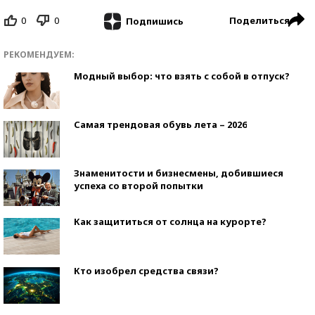
0
0
Поделиться
Подпишись
РЕКОМЕНДУЕМ:
Модный выбор: что взять с собой в отпуск?
Самая трендовая обувь лета – 2026
Знаменитости и бизнесмены, добившиеся
успеха со второй попытки
Как защититься от солнца на курорте?
Кто изобрел средства связи?