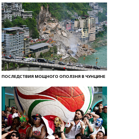
ПОСЛЕДСТВИЯ МОЩНОГО ОПОЛЗНЯ В ЧУНЦИНЕ