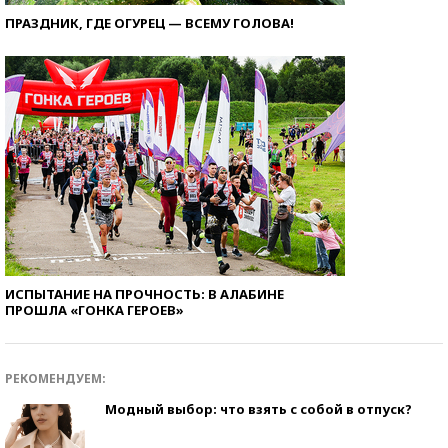
ПРАЗДНИК, ГДЕ ОГУРЕЦ — ВСЕМУ ГОЛОВА!
ИСПЫТАНИЕ НА ПРОЧНОСТЬ: В АЛАБИНЕ
ПРОШЛА «ГОНКА ГЕРОЕВ»
РЕКОМЕНДУЕМ:
Модный выбор: что взять с собой в отпуск?