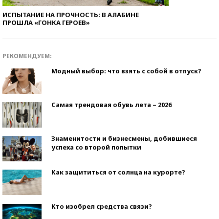
ИСПЫТАНИЕ НА ПРОЧНОСТЬ: В АЛАБИНЕ
ПРОШЛА «ГОНКА ГЕРОЕВ»
РЕКОМЕНДУЕМ:
Модный выбор: что взять с собой в отпуск?
Самая трендовая обувь лета – 2026
Знаменитости и бизнесмены, добившиеся
успеха со второй попытки
Как защититься от солнца на курорте?
Кто изобрел средства связи?