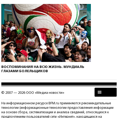
ВОСПОМИНАНИЯ НА ВСЮ ЖИЗНЬ. МУНДИАЛЬ
ГЛАЗАМИ БОЛЕЛЬЩИКОВ
© 2007 — 2026 ООО «Медиа новости»
На информационном ресурсе BFM.ru применяются рекомендательные
технологии (информационные технологии предоставления информации
на основе сбора, систематизации и анализа сведений, относящихся к
предпочтениям пользователей сети «Интернет», находящихся на