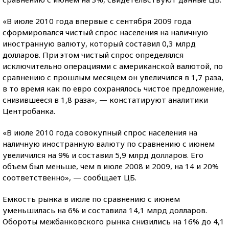
«В июле 2010 года впервые с сентября 2009 года
сформировался чистый спрос населения на наличную
иностранную валюту, который составил 0,3 млрд
долларов. При этом чистый спрос определялся
исключительно операциями с американской валютой, по
сравнению с прошлым месяцем он увеличился в 1,7 раза,
в то время как по евро сохранялось чистое предложение,
снизившееся в 1,8 раза», — констатируют аналитики
Центробанка.
«В июле 2010 года совокупный спрос населения на
наличную иностранную валюту по сравнению с июнем
увеличился на 9% и составил 5,9 млрд долларов. Его
объем был меньше, чем в июле 2008 и 2009, на 14 и 20%
соответственно», — сообщает ЦБ.
Емкость рынка в июле по сравнению с июнем
уменьшилась на 6% и составила 14,1 млрд долларов.
Обороты межбанковского рынка снизились на 16% до 4,1