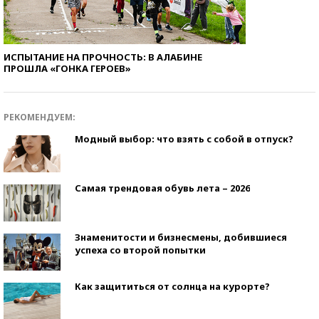
ИСПЫТАНИЕ НА ПРОЧНОСТЬ: В АЛАБИНЕ
ПРОШЛА «ГОНКА ГЕРОЕВ»
РЕКОМЕНДУЕМ:
Модный выбор: что взять с собой в отпуск?
Самая трендовая обувь лета – 2026
Знаменитости и бизнесмены, добившиеся
успеха со второй попытки
Как защититься от солнца на курорте?