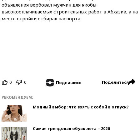
объявления вербовал мужчин для якобы
высокооплачиваемых строительных работ в Абхазии, а на
месте стройки отбирал паспорта.
0
0
Поделиться
Подпишись
РЕКОМЕНДУЕМ:
Модный выбор: что взять с собой в отпуск?
Самая трендовая обувь лета – 2026