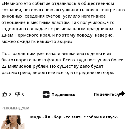
«Немного это событие отдалилось в общественном
сознании, потерял свою актуальность поиск конкретных
виновных, сведения счетов, усилило негативное
отношение к местным властям. Так получилось, что
годовщина совпадает с региональным праздником — с
Днем Пермского края, и по этому поводу, наверно,
можно ожидать каких-то акций».
Пострадавшим уже начали выплачивать деньги из
благотворительного фонда. Всего туда поступило более
22 миллионов рублей. По существу дело будет
рассмотрено, вероятнее всего, в середине октября.
0
0
Поделиться
Подпишись
РЕКОМЕНДУЕМ:
Модный выбор: что взять с собой в отпуск?