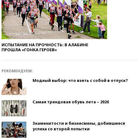
ИСПЫТАНИЕ НА ПРОЧНОСТЬ: В АЛАБИНЕ
ПРОШЛА «ГОНКА ГЕРОЕВ»
РЕКОМЕНДУЕМ:
Модный выбор: что взять с собой в отпуск?
Самая трендовая обувь лета – 2026
Знаменитости и бизнесмены, добившиеся
успеха со второй попытки