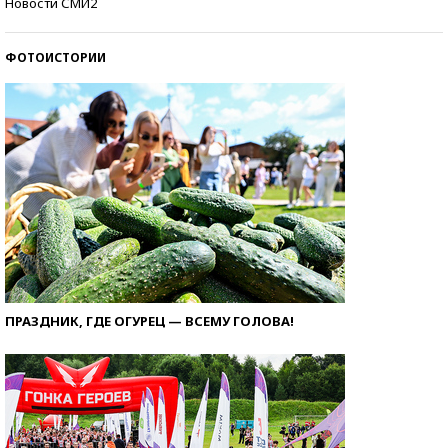
Новости СМИ2
ФОТОИСТОРИИ
ПРАЗДНИК, ГДЕ ОГУРЕЦ — ВСЕМУ ГОЛОВА!