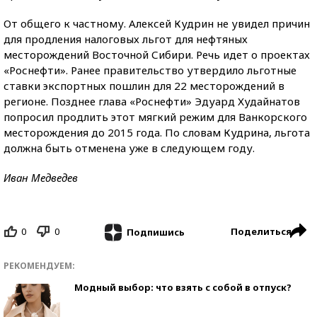
От общего к частному. Алексей Кудрин не увидел причин
для продления налоговых льгот для нефтяных
месторождений Восточной Сибири. Речь идет о проектах
«Роснефти». Ранее правительство утвердило льготные
ставки экспортных пошлин для 22 месторождений в
регионе. Позднее глава «Роснефти» Эдуард Худайнатов
попросил продлить этот мягкий режим для Ванкорского
месторождения до 2015 года. По словам Кудрина, льгота
должна быть отменена уже в следующем году.
Иван Медведев
0
0
Поделиться
Подпишись
РЕКОМЕНДУЕМ:
Модный выбор: что взять с собой в отпуск?