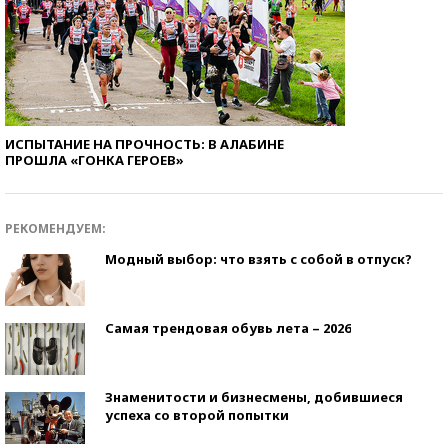
ИСПЫТАНИЕ НА ПРОЧНОСТЬ: В АЛАБИНЕ
ПРОШЛА «ГОНКА ГЕРОЕВ»
РЕКОМЕНДУЕМ:
Модный выбор: что взять с собой в отпуск?
Самая трендовая обувь лета – 2026
Знаменитости и бизнесмены, добившиеся
успеха со второй попытки