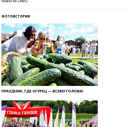
Новости СМИ2
ФОТОИСТОРИИ
ПРАЗДНИК, ГДЕ ОГУРЕЦ — ВСЕМУ ГОЛОВА!