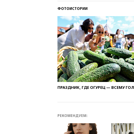
ФОТОИСТОРИИ
ПРАЗДНИК, ГДЕ ОГУРЕЦ — ВСЕМУ ГО
РЕКОМЕНДУЕМ: