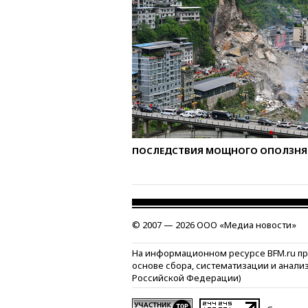
ПОСЛЕДСТВИЯ МОЩНОГО ОПОЛЗНЯ 
© 2007 — 2026 ООО «Медиа новости»
На информационном ресурсе BFM.ru п
основе сбора, систематизации и анали
Российской Федерации)