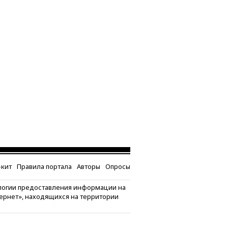
кит
Правила портала
Авторы
Опросы
логии предоставления информации на
тернет», находящихся на территории