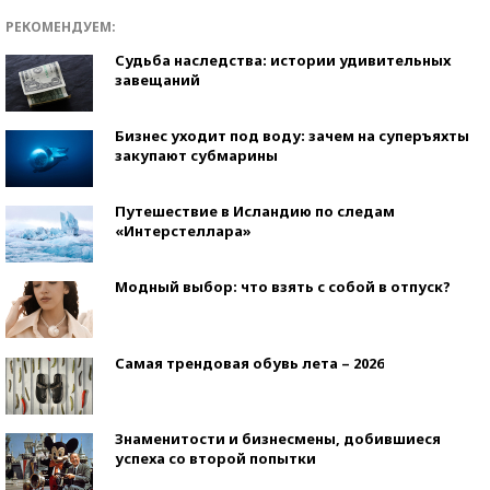
РЕКОМЕНДУЕМ:
Судьба наследства: истории удивительных
завещаний
Бизнес уходит под воду: зачем на суперъяхты
закупают субмарины
Путешествие в Исландию по следам
«Интерстеллара»
Модный выбор: что взять с собой в отпуск?
Самая трендовая обувь лета – 2026
Знаменитости и бизнесмены, добившиеся
успеха со второй попытки