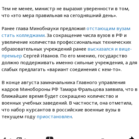
Тем не менее, министр не выразил уверенности в том,
что «это мера правильная на сегодняшний день».
Ранее глава Минобнауки предложил
отстающим вузам
стать колледжами
. За сокращение числа вузов в РФ и
увеличение количества профессиональных технических
образовательных учреждений ранее
высказался и вице-
премьер
Сергей Иванов. По его мнению, государство
должно поддерживать именно сильные учреждения, а для
слабых предлагать «вариант соединения с кем-то».
В конце августа замначальника Главного управления
кадров Минобороны РФ Тамара Фральцова заявила, что в
ближайшее время будет сокращено количество и
военных учебных заведений. В частности, она отметила,
что набор курсантов в российские военные вузы в
текущем году
приостановлен
.