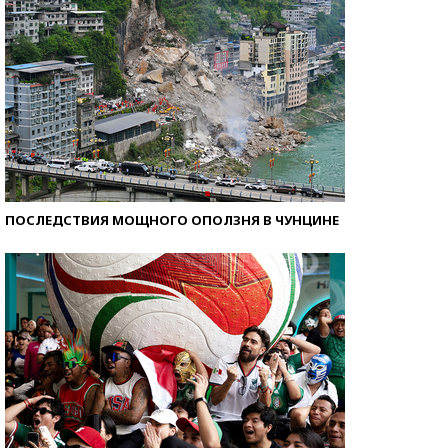
ПОСЛЕДСТВИЯ МОЩНОГО ОПОЛЗНЯ В ЧУНЦИНЕ