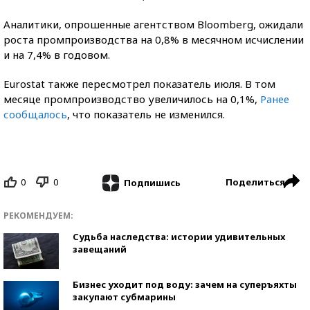
Аналитики, опрошенные агентством Bloomberg, ожидали
роста промпроизводства на 0,8% в месячном исчислении
и на 7,4% в годовом.
Eurostat также пересмотрел показатель июля. В том
месяце промпроизводство увеличилось на 0,1%,
Ранее
сообщалось
, что показатель не изменился.
0
0
Поделиться
Подпишись
РЕКОМЕНДУЕМ:
Судьба наследства: истории удивительных
завещаний
Бизнес уходит под воду: зачем на суперъяхты
закупают субмарины