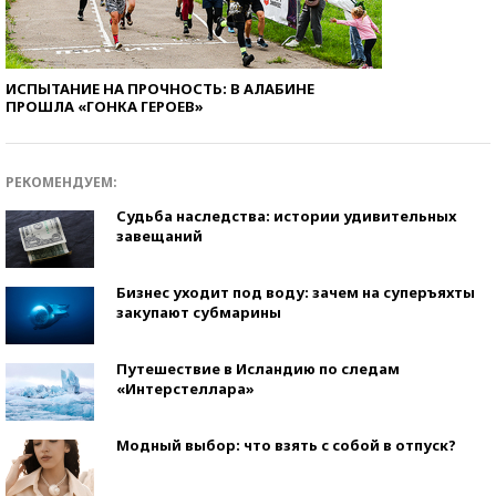
ИСПЫТАНИЕ НА ПРОЧНОСТЬ: В АЛАБИНЕ
ПРОШЛА «ГОНКА ГЕРОЕВ»
РЕКОМЕНДУЕМ:
Судьба наследства: истории удивительных
завещаний
Бизнес уходит под воду: зачем на суперъяхты
закупают субмарины
Путешествие в Исландию по следам
«Интерстеллара»
Модный выбор: что взять с собой в отпуск?