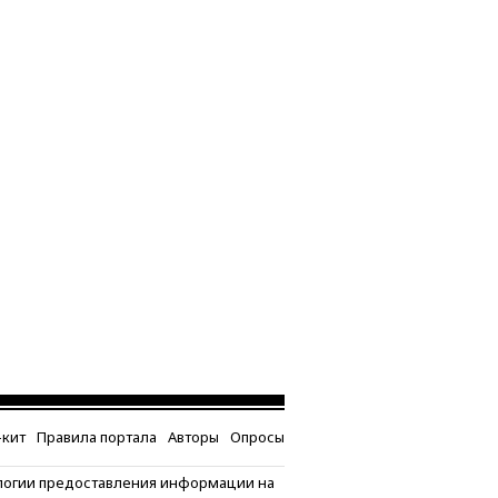
кит
Правила портала
Авторы
Опросы
логии предоставления информации на