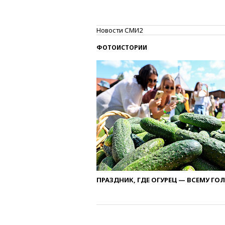
Новости СМИ2
ФОТОИСТОРИИ
ПРАЗДНИК, ГДЕ ОГУРЕЦ — ВСЕМУ ГО