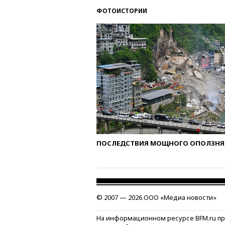
ФОТОИСТОРИИ
ПОСЛЕДСТВИЯ МОЩНОГО ОПОЛЗНЯ 
© 2007 — 2026 ООО «Медиа новости»
На информационном ресурсе BFM.ru п