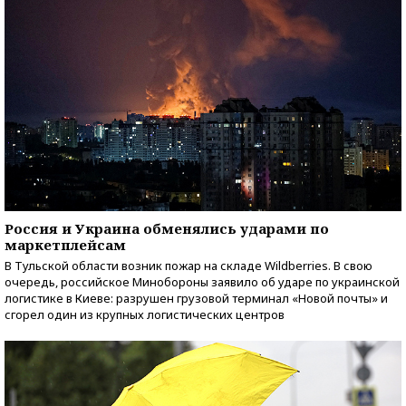
Россия и Украина обменялись ударами по
маркетплейсам
В Тульской области возник пожар на складе Wildberries. В свою
очередь, российское Минобороны заявило об ударе по украинской
логистике в Киеве: разрушен грузовой терминал «Новой почты» и
сгорел один из крупных логистических центров