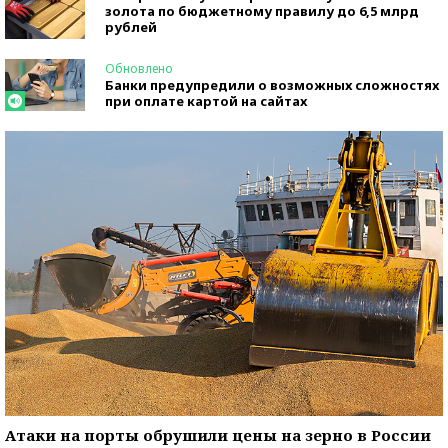
золота по бюджетному правилу до 6,5 млрд
рублей
Обновлено
Банки предупредили о возможных сложностях
при оплате картой на сайтах
Атаки на порты обрушили цены на зерно в России