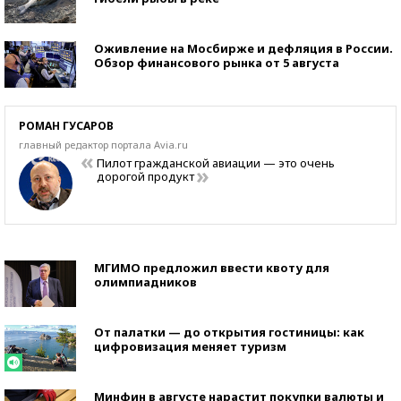
Оживление на Мосбирже и дефляция в России.
Обзор финансового рынка от 5 августа
РОМАН ГУСАРОВ
главный редактор портала Avia.ru
Пилот гражданской авиации — это очень
дорогой продукт
МГИМО предложил ввести квоту для
олимпиадников
От палатки — до открытия гостиницы: как
цифровизация меняет туризм
Минфин в августе нарастит покупки валюты и