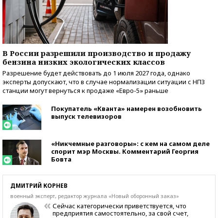
В России разрешили производство и продажу
бензина низких экологических классов
Разрешение будет действовать до 1 июля 2027 года, однако
эксперты допускают, что в случае нормализации ситуации с НПЗ
станции могут вернуться к продаже «Евро-5» раньше
Покупатель «Кванта» намерен возобновить
выпуск телевизоров
«Никчемные разговоры»: с кем на самом деле
спорит мэр Москвы. Комментарий Георгия
Бовта
ДМИТРИЙ КОРНЕВ
военный эксперт, редактор журнала «Новый оборонный заказ»
Сейчас категорически приветствуется, что
предприятия самостоятельно, за свой счет,