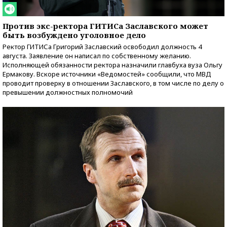
Против экс-ректора ГИТИСа Заславского может
быть возбуждено уголовное дело
Ректор ГИТИСа Григорий Заславский освободил должность 4
августа. Заявление он написал по собственному желанию.
Исполняющей обязанности ректора назначили главбуха вуза Ольгу
Ермакову. Вскоре источники «Ведомостей» сообщили, что МВД
проводит проверку в отношении Заславского, в том числе по делу о
превышении должностных полномочий