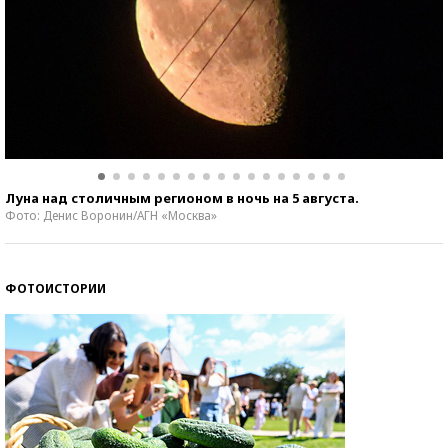
Луна над столичным регионом в ночь на 5 августа.
Фото: Денис Воронин/АГН «Москва»
ФОТОИСТОРИИ