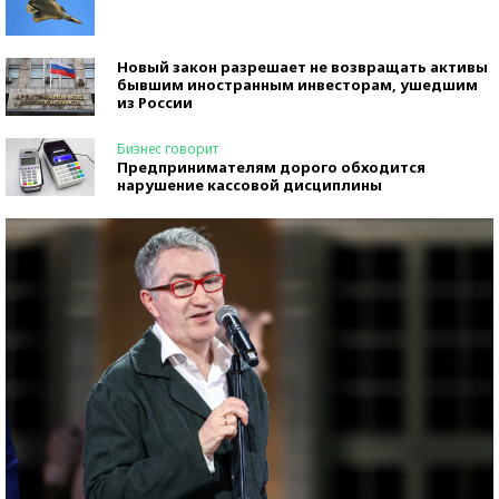
Новый закон разрешает не возвращать активы
бывшим иностранным инвесторам, ушедшим
из России
Бизнес говорит
Предпринимателям дорого обходится
нарушение кассовой дисциплины