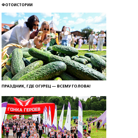
ФОТОИСТОРИИ
ПРАЗДНИК, ГДЕ ОГУРЕЦ — ВСЕМУ ГОЛОВА!