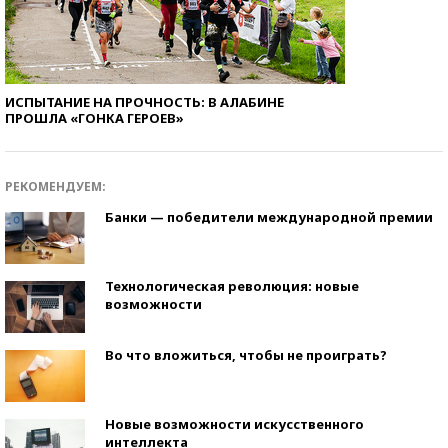
ИСПЫТАНИЕ НА ПРОЧНОСТЬ: В АЛАБИНЕ
ПРОШЛА «ГОНКА ГЕРОЕВ»
РЕКОМЕНДУЕМ:
Банки — победители международной премии
Технологическая революция: новые
возможности
Во что вложиться, чтобы не проиграть?
Новые возможности искусственного
интеллекта