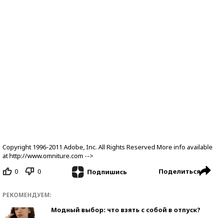
Copyright 1996-2011 Adobe, Inc. All Rights Reserved More info available
at http://www.omniture.com -->
0
0
Поделиться
Подпишись
РЕКОМЕНДУЕМ:
Модный выбор: что взять с собой в отпуск?