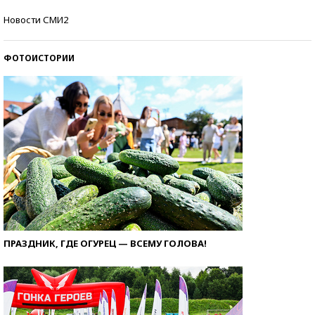
Самые модные пляжи — 2026
Новости СМИ2
ФОТОИСТОРИИ
ПРАЗДНИК, ГДЕ ОГУРЕЦ — ВСЕМУ ГОЛОВА!