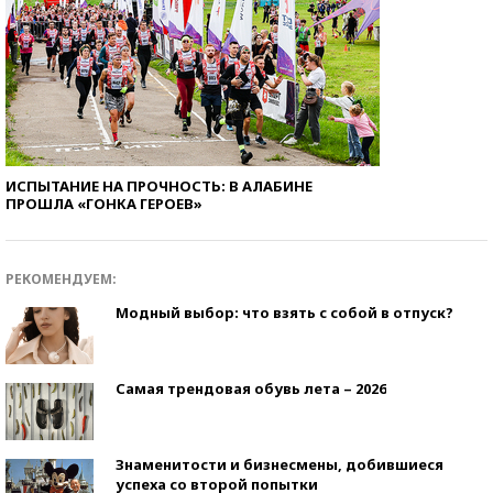
ИСПЫТАНИЕ НА ПРОЧНОСТЬ: В АЛАБИНЕ
ПРОШЛА «ГОНКА ГЕРОЕВ»
РЕКОМЕНДУЕМ:
Модный выбор: что взять с собой в отпуск?
Самая трендовая обувь лета – 2026
Знаменитости и бизнесмены, добившиеся
успеха со второй попытки