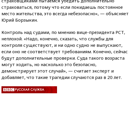
страховщиками пытаемся убедить дополнительно
страховаться, потому что если покидаешь постоянное
место жительства, это всегда небезопасно», — объясняет
Юрий Борзыкин.
Контроль над судами, по мнению вице-президента РСТ,
неплохой. «Надо, конечно, сказать, что службы для
контроля существуют, и ни одно судно не выпускают,
если оно не соответствует требованиям. Конечно, сейчас
будут дополнительные проверки. Суда такого возраста
могут ходить, но насколько это безопасно,
демонстрирует этот случай», — считает эксперт и
добавляет, что такие трагедии случаются раз в 20 лет.